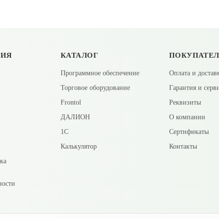
ЦИЯ
КАТАЛОГ
ПОКУПАТЕ
Программное обеспечение
Оплата и достав
Торговое оборудование
Гарантия и серв
Frontol
Реквизиты
ДАЛИОН
О компании
1С
Сертификаты
Калькулятор
Контакты
вка
ности