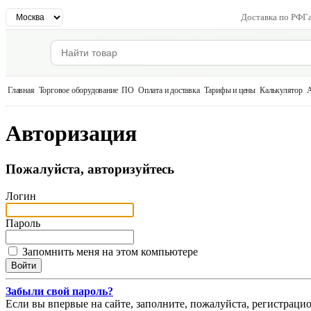
Доставка по РФ
Г
Главная
Торговое оборудование
ПО
Оплата и доставка
Тарифы и цены
Калькулятор
А
Авторизация
Пожалуйста, авторизуйтесь
Логин
Пароль
Запомнить меня на этом компьютере
Забыли свой пароль?
Если вы впервые на сайте, заполните, пожалуйста, регистраци