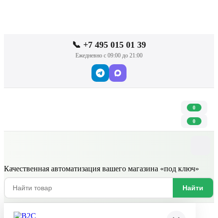
📞 +7 495 015 01 39
Ежедневно с 09:00 до 21:00
0
0
Качественная автоматизация вашего магазина «под ключ»
Найти