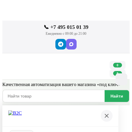
📞 +7 495 015 01 39
Ежедневно с 09:00 до 21:00
0
0
Качественная автоматизация вашего магазина «под ключ»
Найти
Пожалуйста, авторизуйтесь
Логин