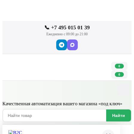
📞 +7 495 015 01 39
Ежедневно с 09:00 до 21:00
0
0
Качественная автоматизация вашего магазина «под ключ»
Найти