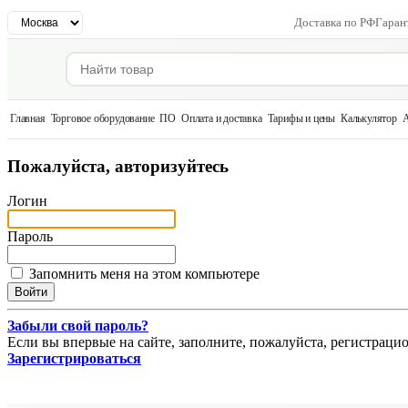
Доставка по РФ
Гаран
Главная
Торговое оборудование
ПО
Оплата и доставка
Тарифы и цены
Калькулятор
А
Пожалуйста, авторизуйтесь
Логин
Пароль
Запомнить меня на этом компьютере
Забыли свой пароль?
Если вы впервые на сайте, заполните, пожалуйста, регистраци
Зарегистрироваться