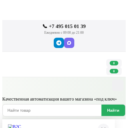
📞 +7 495 015 01 39
Ежедневно с 09:00 до 21:00
0
0
Качественная автоматизация вашего магазина «под ключ»
Найти