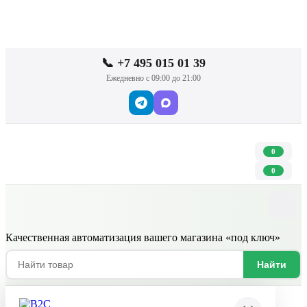
📞 +7 495 015 01 39
Ежедневно с 09:00 до 21:00
0
0
Качественная автоматизация вашего магазина «под ключ»
Найти