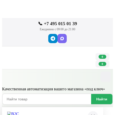
📞 +7 495 015 01 39
Ежедневно с 09:00 до 21:00
0
0
Качественная автоматизация вашего магазина «под ключ»
Найти