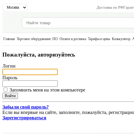
Доставка по РФ
Гаран
Главная
Торговое оборудование
ПО
Оплата и доставка
Тарифы и цены
Калькулятор
А
Пожалуйста, авторизуйтесь
Логин
Пароль
Запомнить меня на этом компьютере
Забыли свой пароль?
Если вы впервые на сайте, заполните, пожалуйста, регистраци
Зарегистрироваться