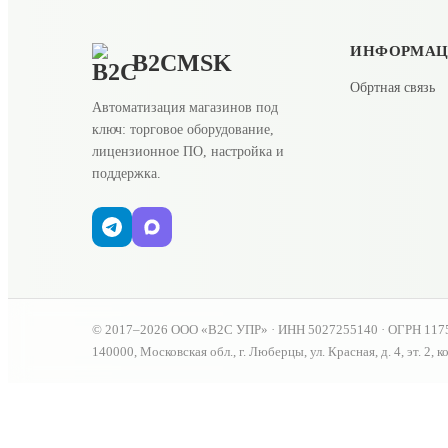
ИНФОРМА
B2CMSK
Обртная связь
Автоматизация магазинов под
ключ: торговое оборудование,
лицензионное ПО, настройка и
поддержка.
© 2017–2026 ООО «В2С УПР» · ИНН 5027255140 · ОГРН 117
140000, Московская обл., г. Люберцы, ул. Красная, д. 4, эт. 2, к